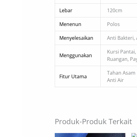
Lebar
120cm
Menenun
Polos
Menyelesaikan
Anti Bakteri,
Kursi Pantai
Menggunakan
Ruangan, Pay
Tahan Asam Da
Fitur Utama
Anti Air
Produk-Produk Terkait