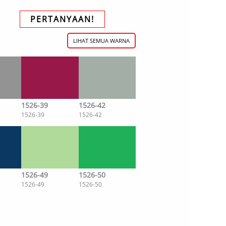
PERTANYAAN!
LIHAT SEMUA WARNA
1526-39
1526-42
1526-39
1526-42
1526-49
1526-50
1526-49
1526-50