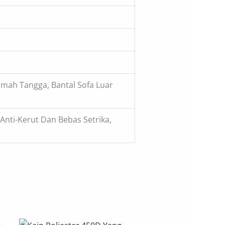
umah Tangga, Bantal Sofa Luar
, Anti-Kerut Dan Bebas Setrika,