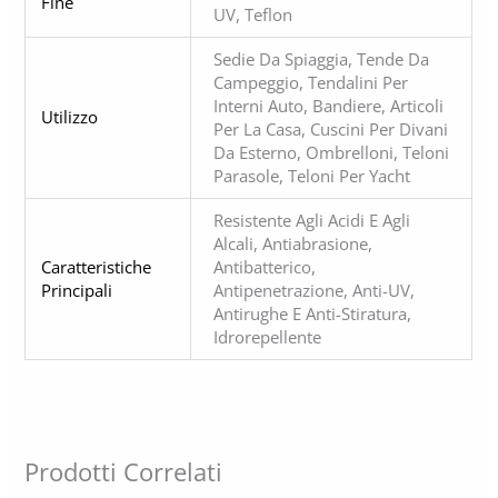
Fine
UV, Teflon
Sedie Da Spiaggia, Tende Da
Campeggio, Tendalini Per
Interni Auto, Bandiere, Articoli
Utilizzo
Per La Casa, Cuscini Per Divani
Da Esterno, Ombrelloni, Teloni
Parasole, Teloni Per Yacht
Resistente Agli Acidi E Agli
Alcali, Antiabrasione,
Caratteristiche
Antibatterico,
Principali
Antipenetrazione, Anti-UV,
Antirughe E Anti-Stiratura,
Idrorepellente
Prodotti Correlati