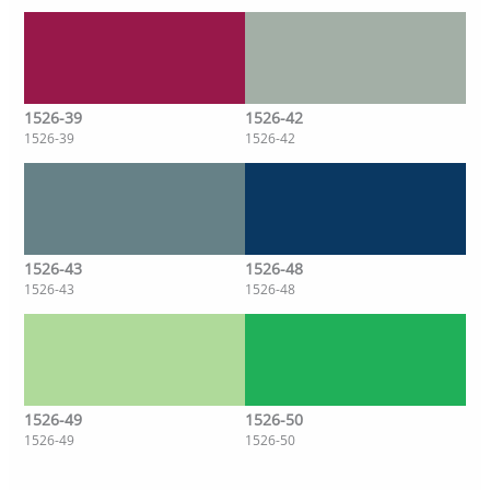
1526-39
1526-42
1526-39
1526-42
1526-43
1526-48
1526-43
1526-48
1526-49
1526-50
1526-49
1526-50