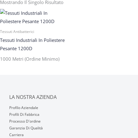
Mostrando Il Singolo Risultato
Tessuti Antibatterici
Tessuti Industriali In Poliestere
Pesante 1200D
1000 Metri (ordine Minimo)
LA NOSTRA AZIENDA
Profilo Aziendale
Profili Di Fabbrica
Processo D'ordine
Garanzia Di Qualità
Carriera