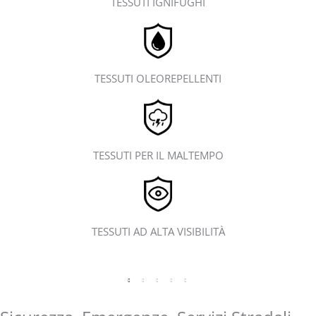
TESSUTI IGNIFUGHI
TESSUTI OLEOREPELLENTI
TESSUTI PER IL MALTEMPO
TESSUTI AD ALTA VISIBILITÀ