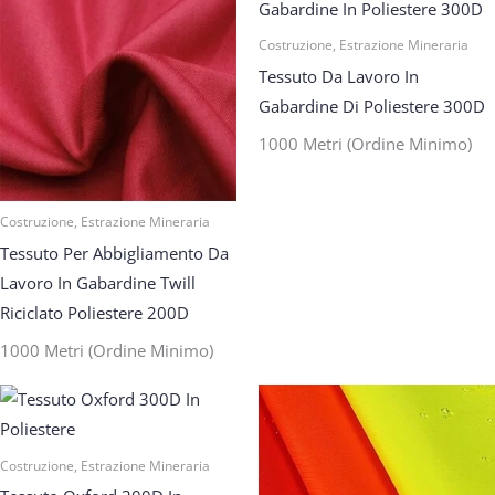
Costruzione, Estrazione Mineraria
Tessuto Da Lavoro In
Gabardine Di Poliestere 300D
1000 Metri (ordine Minimo)
Costruzione, Estrazione Mineraria
Tessuto Per Abbigliamento Da
Lavoro In Gabardine Twill
Riciclato Poliestere 200D
1000 Metri (ordine Minimo)
Costruzione, Estrazione Mineraria