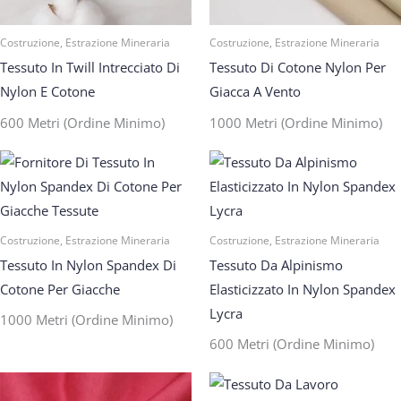
Costruzione, Estrazione Mineraria
Costruzione, Estrazione Mineraria
Tessuto In Twill Intrecciato Di
Tessuto Di Cotone Nylon Per
Nylon E Cotone
Giacca A Vento
600 Metri (ordine Minimo)
1000 Metri (ordine Minimo)
Costruzione, Estrazione Mineraria
Costruzione, Estrazione Mineraria
Tessuto In Nylon Spandex Di
Tessuto Da Alpinismo
Cotone Per Giacche
Elasticizzato In Nylon Spandex
Lycra
1000 Metri (ordine Minimo)
600 Metri (ordine Minimo)