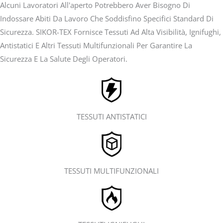
Alcuni Lavoratori All'aperto Potrebbero Aver Bisogno Di
Indossare Abiti Da Lavoro Che Soddisfino Specifici Standard Di
Sicurezza. SIKOR-TEX Fornisce Tessuti Ad Alta Visibilità, Ignifughi,
Antistatici E Altri Tessuti Multifunzionali Per Garantire La
Sicurezza E La Salute Degli Operatori.
TESSUTI ANTISTATICI
TESSUTI MULTIFUNZIONALI