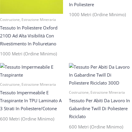
In Poliestere
1000 Metri (ordine Minimo)
Costruzione, Estrazione Mineraria
Tessuto In Poliestere Oxford
210D Ad Alta Visibilità Con
Rivestimento In Poliuretano
1000 Metri (ordine Minimo)
Costruzione, Estrazione Mineraria
Tessuto Impermeabile E
Costruzione, Estrazione Mineraria
Traspirante In TPU Laminato A
Tessuto Per Abiti Da Lavoro In
3 Strati In Poliestere/cotone
Gabardine Twill Di Poliestere
Riciclato
600 Metri (ordine Minimo)
600 Metri (ordine Minimo)