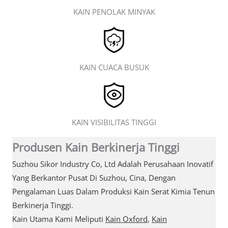
KAIN PENOLAK MINYAK
KAIN CUACA BUSUK
KAIN VISIBILITAS TINGGI
Produsen Kain Berkinerja Tinggi
Suzhou Sikor Industry Co, Ltd Adalah Perusahaan Inovatif
Yang Berkantor Pusat Di Suzhou, Cina, Dengan
Pengalaman Luas Dalam Produksi Kain Serat Kimia Tenun
Berkinerja Tinggi.
Kain Utama Kami Meliputi
Kain Oxford
,
Kain