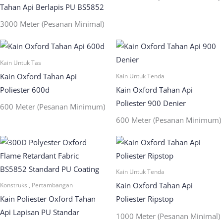
Tahan Api Berlapis PU BS5852
3000 Meter (Pesanan Minimal)
Kain Untuk Tas
Kain Oxford Tahan Api
Kain Untuk Tenda
Poliester 600d
Kain Oxford Tahan Api
Poliester 900 Denier
600 Meter (Pesanan Minimum)
600 Meter (Pesanan Minimum)
Kain Untuk Tenda
Kain Oxford Tahan Api
Konstruksi, Pertambangan
Kain Poliester Oxford Tahan
Poliester Ripstop
Api Lapisan PU Standar
1000 Meter (Pesanan Minimal)