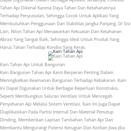
Tahan Api Dikenal Karena Daya Tahan Dan Ketahanannya
Terhadap Penyusutan, Sehingga Cocok Untuk Aplikasi Yang
Membutuhkan Penggunaan Dan Stabilitas Jangka Panjang. Di Sisi
Lain, Nilon Tahan Api Menawarkan Kekuatan Dan Ketahanan
Abrasi Yang Sangat Baik, Sehingga Ideal Untuk Produk Yang
Harus Tahan Terhadap Kondisi Yang Keras.
Kain Tahan Api Untuk Bangunan
Kain Bangunan Tahan Api Kami Berperan Penting Dalam
Meningkatkan Keamanan Bangunan Terhadap Kebakaran. Kain
Ini Dapat Digunakan Untuk Berbagai Keperluan Konstruksi,
Seperti Membungkus Saluran Ventilasi Untuk Mencegah
Penyebaran Api Melalui Sistem Ventilasi. Kain Ini Juga Dapat
Diaplikasikan Pada Partisi Internal Dan Material Penutup
Dinding, Memberikan Lapisan Tambahan Tahan Api Dan
Membantu Mengurangi Potensi Kerugian Dan Korban Jiwa Jika