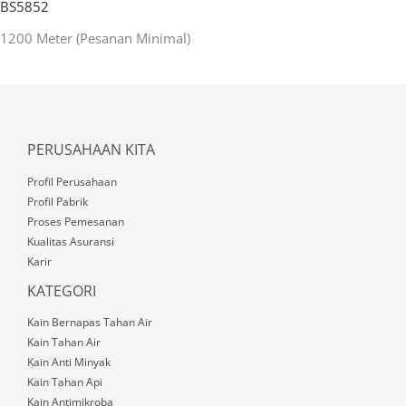
BS5852
1200 Meter (Pesanan Minimal)
PERUSAHAAN KITA
Profil Perusahaan
Profil Pabrik
Proses Pemesanan
Kualitas Asuransi
Karir
KATEGORI
Kain Bernapas Tahan Air
Kain Tahan Air
Kain Anti Minyak
Kain Tahan Api
Kain Antimikroba