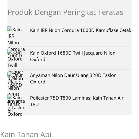
Produk Dengan Peringkat Teratas
Kain IRR Nilon Cordura 1000D Kamuflase Cetak
Kain Oxford 1680D Twill Jacquard Nilon
Oxford
Anyaman Nilon Daur Ulang 320D Taslon
Oxford
Poliester 75D T800 Laminasi Kain Tahan Air
TPU
Kain Tahan Api