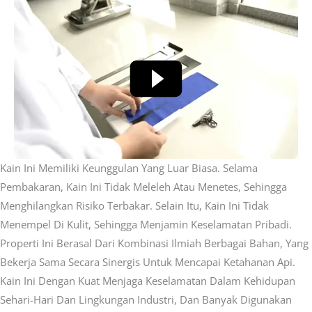
Kain Ini Memiliki Keunggulan Yang Luar Biasa. Selama
Pembakaran, Kain Ini Tidak Meleleh Atau Menetes, Sehingga
Menghilangkan Risiko Terbakar. Selain Itu, Kain Ini Tidak
Menempel Di Kulit, Sehingga Menjamin Keselamatan Pribadi.
Properti Ini Berasal Dari Kombinasi Ilmiah Berbagai Bahan, Yang
Bekerja Sama Secara Sinergis Untuk Mencapai Ketahanan Api.
Kain Ini Dengan Kuat Menjaga Keselamatan Dalam Kehidupan
Sehari-Hari Dan Lingkungan Industri, Dan Banyak Digunakan