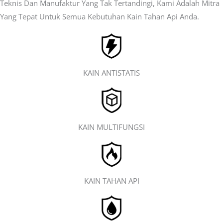
Teknis Dan Manufaktur Yang Tak Tertandingi, Kami Adalah Mitra
Yang Tepat Untuk Semua Kebutuhan Kain Tahan Api Anda.
KAIN ANTISTATIS
KAIN MULTIFUNGSI
KAIN TAHAN API