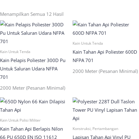
Menampilkan Semua 12 Hasil
Kain Untuk Tenda
Kain Tahan Api Poliester 600D
Kain Untuk Tenda
Kain Pelapis Poliester 300D Pu
NFPA 701
Untuk Saluran Udara NFPA
2000 Meter (Pesanan Minimal)
701
2000 Meter (Pesanan Minimal)
Kain Untuk Polisi Militer
Kain Tahan Api Berlapis Nilon
Konstruksi, Pertambangan
66 PU 650D EN ISO 11612
Lapisan Tahan Api Vinyl PU