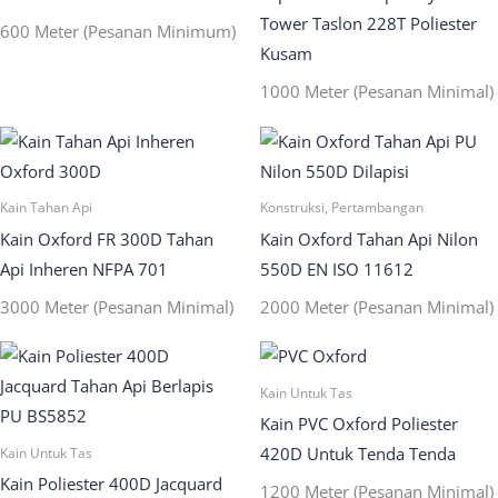
Tower Taslon 228T Poliester
600 Meter (Pesanan Minimum)
Kusam
1000 Meter (Pesanan Minimal)
Kain Tahan Api
Konstruksi, Pertambangan
Kain Oxford FR 300D Tahan
Kain Oxford Tahan Api Nilon
Api Inheren NFPA 701
550D EN ISO 11612
3000 Meter (Pesanan Minimal)
2000 Meter (Pesanan Minimal)
Kain Untuk Tas
Kain PVC Oxford Poliester
420D Untuk Tenda Tenda
Kain Untuk Tas
Kain Poliester 400D Jacquard
1200 Meter (Pesanan Minimal)