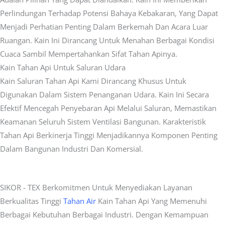
Perlindungan Terhadap Potensi Bahaya Kebakaran, Yang Dapat
Menjadi Perhatian Penting Dalam Berkemah Dan Acara Luar
Ruangan. Kain Ini Dirancang Untuk Menahan Berbagai Kondisi
Cuaca Sambil Mempertahankan Sifat Tahan Apinya.
Kain Tahan Api Untuk Saluran Udara
Kain Saluran Tahan Api Kami Dirancang Khusus Untuk
Digunakan Dalam Sistem Penanganan Udara. Kain Ini Secara
Efektif Mencegah Penyebaran Api Melalui Saluran, Memastikan
Keamanan Seluruh Sistem Ventilasi Bangunan. Karakteristik
Tahan Api Berkinerja Tinggi Menjadikannya Komponen Penting
Dalam Bangunan Industri Dan Komersial.
SIKOR - TEX Berkomitmen Untuk Menyediakan Layanan
Berkualitas Tinggi
Tahan Air
Kain Tahan Api Yang Memenuhi
Berbagai Kebutuhan Berbagai Industri. Dengan Kemampuan