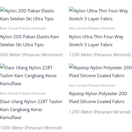
Kain Untuk Pakaian Komuter
Kain Untuk Pakaian Komuter
Nylon 20D Pakan Elastis Kain
Nylon Ultra-Thin Four-Way
Setelan Ski Ultra Tipis
Stretch 3 Layer Fabric
600 Meter (Pesanan Minimum)
1200 Meter (Pesanan Minimal)
Kain Untuk Pakaian Komuter
Ripstop Nylon Polyester 20D
Kain Untuk Pakaian Komuter
Daur Ulang Nylon 228T Taslon
Plaid Silicone Coated Fabric
Kain Cangkang Keras
1200 Meter (Pesanan Minimal)
Kamuflase
1000 Meter (Pesanan Minimal)