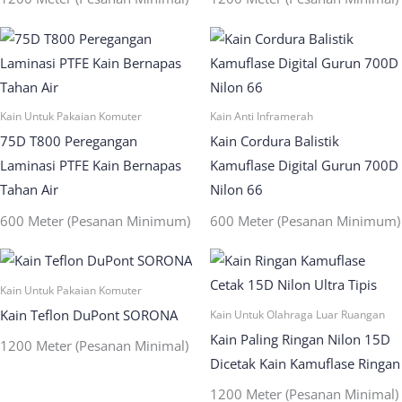
Kain Untuk Pakaian Komuter
Kain Anti Inframerah
75D T800 Peregangan
Kain Cordura Balistik
Laminasi PTFE Kain Bernapas
Kamuflase Digital Gurun 700D
Tahan Air
Nilon 66
600 Meter (Pesanan Minimum)
600 Meter (Pesanan Minimum)
Kain Untuk Pakaian Komuter
Kain Teflon DuPont SORONA
Kain Untuk Olahraga Luar Ruangan
Kain Paling Ringan Nilon 15D
1200 Meter (Pesanan Minimal)
Dicetak Kain Kamuflase Ringan
1200 Meter (Pesanan Minimal)