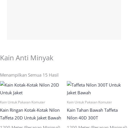
Detail Lebih Lanjut
Kain Anti Minyak
Menampilkan Semua 15 Hasil
Kain Untuk Pakaian Komuter
Kain Untuk Pakaian Komuter
Kain Ringan Kotak-Kotak Nilon
Kain Tahan Bawah Taffeta
Taffeta 20D Untuk Jaket Bawah
Nilon 40D 300T
1200 Meter (Pesanan Minimal)
1200 Meter (Pesanan Minimal)