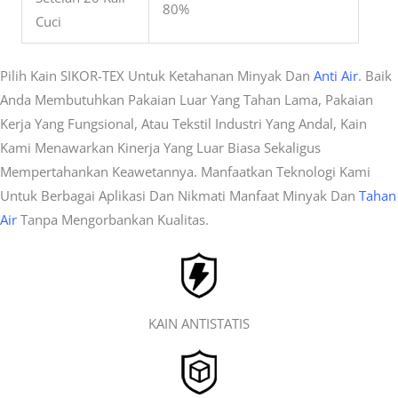
80%
Cuci
Pilih Kain SIKOR-TEX Untuk Ketahanan Minyak Dan
Anti Air
. Baik
Anda Membutuhkan Pakaian Luar Yang Tahan Lama, Pakaian
Kerja Yang Fungsional, Atau Tekstil Industri Yang Andal, Kain
Kami Menawarkan Kinerja Yang Luar Biasa Sekaligus
Mempertahankan Keawetannya. Manfaatkan Teknologi Kami
Untuk Berbagai Aplikasi Dan Nikmati Manfaat Minyak Dan
Tahan
Air
Tanpa Mengorbankan Kualitas.
KAIN ANTISTATIS