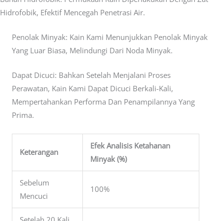
Hidrofobik, Efektif Mencegah Penetrasi Air.
Penolak Minyak: Kain Kami Menunjukkan Penolak Minyak
Yang Luar Biasa, Melindungi Dari Noda Minyak.
Dapat Dicuci: Bahkan Setelah Menjalani Proses
Perawatan, Kain Kami Dapat Dicuci Berkali-Kali,
Mempertahankan Performa Dan Penampilannya Yang
Prima.
Efek Analisis Ketahanan
Keterangan
Minyak (%)
Sebelum
100%
Mencuci
Setelah 20 Kali