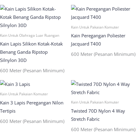
Kain Untuk Pakaian Komuter
Kain Peregangan Poliester
Kain Untuk Olahraga Luar Ruangan
Kain Lapis Silikon Kotak-Kotak
Jacquard T400
Benang Ganda Ripstop
600 Meter (Pesanan Minimum)
Silnylon 30D
600 Meter (Pesanan Minimum)
Kain Untuk Pakaian Komuter
Kain 3 Lapis Peregangan Nilon
Kain Untuk Pakaian Komuter
Tertipis
Twisted 70D Nylon 4 Way
Stretch Fabric
600 Meter (Pesanan Minimum)
600 Meter (Pesanan Minimum)