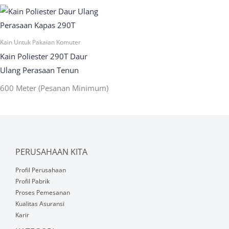
Kain Untuk Pakaian Komuter
Kain Poliester 290T Daur
Ulang Perasaan Tenun
600 Meter (Pesanan Minimum)
PERUSAHAAN KITA
Profil Perusahaan
Profil Pabrik
Proses Pemesanan
Kualitas Asuransi
Karir