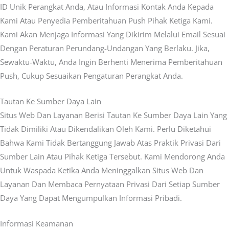
ID Unik Perangkat Anda, Atau Informasi Kontak Anda Kepada
Kami Atau Penyedia Pemberitahuan Push Pihak Ketiga Kami.
Kami Akan Menjaga Informasi Yang Dikirim Melalui Email Sesuai
Dengan Peraturan Perundang-Undangan Yang Berlaku. Jika,
Sewaktu-Waktu, Anda Ingin Berhenti Menerima Pemberitahuan
Push, Cukup Sesuaikan Pengaturan Perangkat Anda.
Tautan Ke Sumber Daya Lain
Situs Web Dan Layanan Berisi Tautan Ke Sumber Daya Lain Yang
Tidak Dimiliki Atau Dikendalikan Oleh Kami. Perlu Diketahui
Bahwa Kami Tidak Bertanggung Jawab Atas Praktik Privasi Dari
Sumber Lain Atau Pihak Ketiga Tersebut. Kami Mendorong Anda
Untuk Waspada Ketika Anda Meninggalkan Situs Web Dan
Layanan Dan Membaca Pernyataan Privasi Dari Setiap Sumber
Daya Yang Dapat Mengumpulkan Informasi Pribadi.
Informasi Keamanan