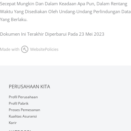
Secepat Mungkin Dan Dalam Keadaan Apa Pun, Dalam Rentang
Waktu Yang Disediakan Oleh Undang-Undang Perlindungan Data
Yang Berlaku.
Dokumen Ini Terakhir Diperbarui Pada 23 Mei 2023
PERUSAHAAN KITA
Profil Perusahaan
Profil Pabrik
Proses Pemesanan
Kualitas Asuransi
Karir