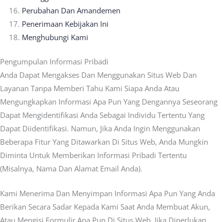
Perubahan Dan Amandemen
Penerimaan Kebijakan Ini
Menghubungi Kami
Pengumpulan Informasi Pribadi
Anda Dapat Mengakses Dan Menggunakan Situs Web Dan
Layanan Tanpa Memberi Tahu Kami Siapa Anda Atau
Mengungkapkan Informasi Apa Pun Yang Dengannya Seseorang
Dapat Mengidentifikasi Anda Sebagai Individu Tertentu Yang
Dapat Diidentifikasi. Namun, Jika Anda Ingin Menggunakan
Beberapa Fitur Yang Ditawarkan Di Situs Web, Anda Mungkin
Diminta Untuk Memberikan Informasi Pribadi Tertentu
(misalnya, Nama Dan Alamat Email Anda).
Kami Menerima Dan Menyimpan Informasi Apa Pun Yang Anda
Berikan Secara Sadar Kepada Kami Saat Anda Membuat Akun,
Atau Mengisi Formulir Apa Pun Di Situs Web. Jika Diperlukan,