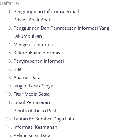
Daftar Isi
Pengumpulan Informasi Pribadi
Privasi Anak-Anak
Penggunaan Dan Pemrosesan Informasi Yang
Dikumpulkan
Mengelola Informasi
Keterbukaan Informasi
Penyimpanan Informasi
Kue
Analisis Data
Jangan Lacak Sinyal
Fitur Media Sosial
Email Pemasaran
Pemberitahuan Push
Tautan Ke Sumber Daya Lain
Informasi Keamanan
Pelanggaran Data