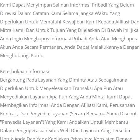
Kami Dapat Menyimpan Salinan Informasi Pribadi Yang Belum
Direvisi Dalam Catatan Kami Selama Jangka Waktu Yang
Diperlukan Untuk Mematuhi Kewajiban Kami Kepada Afiliasi Dan
Mitra Kami, Dan Untuk Tujuan Yang Dijelaskan Di Bawah Ini. Jika
Anda Ingin Menghapus Informasi Pribadi Anda Atau Menghapus
Akun Anda Secara Permanen, Anda Dapat Melakukannya Dengan
Menghubungi Kami.
Keterbukaan Informasi
Bergantung Pada Layanan Yang Diminta Atau Sebagaimana
Diperlukan Untuk Menyelesaikan Transaksi Apa Pun Atau
Menyediakan Layanan Apa Pun Yang Anda Minta, Kami Dapat
Membagikan Informasi Anda Dengan Afiliasi Kami, Perusahaan
Kontrak, Dan Penyedia Layanan (secara Bersama-Sama Disebut
"Penyedia Layanan") Yang Kami Andalkan Untuk Membantu
Dalam Pengoperasian Situs Web Dan Layanan Yang Tersedia
Untuk Anda Dan Yang Kebijakan Privasinya Konsisten Dengan