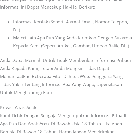
Informasi Ini Dapat Mencakup Hal-Hal Berikut:
Informasi Kontak (seperti Alamat Email, Nomor Telepon,
Dll)
Materi Lain Apa Pun Yang Anda Kirimkan Dengan Sukarela
Kepada Kami (seperti Artikel, Gambar, Umpan Balik, Dll.)
Anda Dapat Memilih Untuk Tidak Memberikan Informasi Pribadi
Anda Kepada Kami, Tetapi Anda Mungkin Tidak Dapat
Memanfaatkan Beberapa Fitur Di Situs Web. Pengguna Yang
Tidak Yakin Tentang Informasi Apa Yang Wajib, Dipersilakan
Untuk Menghubungi Kami.
Privasi Anak-Anak
Kami Tidak Dengan Sengaja Mengumpulkan Informasi Pribadi
Apa Pun Dari Anak-Anak Di Bawah Usia 18 Tahun. Jika Anda
Berusia Di Bawah 18 Tahun, Harap Jangan Mengirimkan