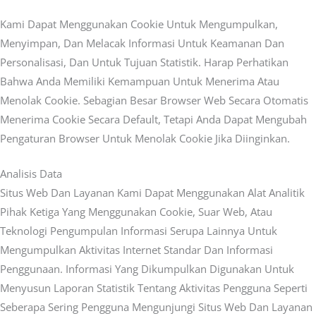
Kami Dapat Menggunakan Cookie Untuk Mengumpulkan,
Menyimpan, Dan Melacak Informasi Untuk Keamanan Dan
Personalisasi, Dan Untuk Tujuan Statistik. Harap Perhatikan
Bahwa Anda Memiliki Kemampuan Untuk Menerima Atau
Menolak Cookie. Sebagian Besar Browser Web Secara Otomatis
Menerima Cookie Secara Default, Tetapi Anda Dapat Mengubah
Pengaturan Browser Untuk Menolak Cookie Jika Diinginkan.
Analisis Data
Situs Web Dan Layanan Kami Dapat Menggunakan Alat Analitik
Pihak Ketiga Yang Menggunakan Cookie, Suar Web, Atau
Teknologi Pengumpulan Informasi Serupa Lainnya Untuk
Mengumpulkan Aktivitas Internet Standar Dan Informasi
Penggunaan. Informasi Yang Dikumpulkan Digunakan Untuk
Menyusun Laporan Statistik Tentang Aktivitas Pengguna Seperti
Seberapa Sering Pengguna Mengunjungi Situs Web Dan Layanan