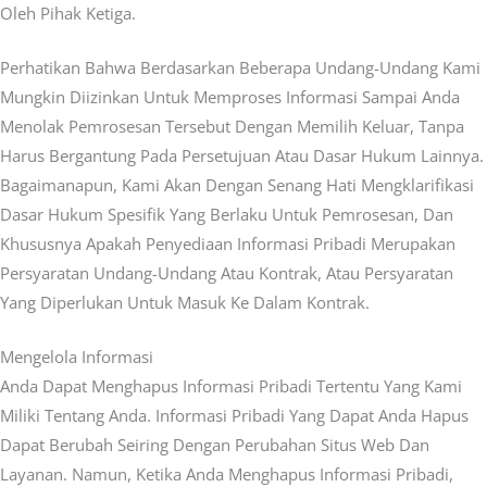
Oleh Pihak Ketiga.
Perhatikan Bahwa Berdasarkan Beberapa Undang-Undang Kami
Mungkin Diizinkan Untuk Memproses Informasi Sampai Anda
Menolak Pemrosesan Tersebut Dengan Memilih Keluar, Tanpa
Harus Bergantung Pada Persetujuan Atau Dasar Hukum Lainnya.
Bagaimanapun, Kami Akan Dengan Senang Hati Mengklarifikasi
Dasar Hukum Spesifik Yang Berlaku Untuk Pemrosesan, Dan
Khususnya Apakah Penyediaan Informasi Pribadi Merupakan
Persyaratan Undang-Undang Atau Kontrak, Atau Persyaratan
Yang Diperlukan Untuk Masuk Ke Dalam Kontrak.
Mengelola Informasi
Anda Dapat Menghapus Informasi Pribadi Tertentu Yang Kami
Miliki Tentang Anda. Informasi Pribadi Yang Dapat Anda Hapus
Dapat Berubah Seiring Dengan Perubahan Situs Web Dan
Layanan. Namun, Ketika Anda Menghapus Informasi Pribadi,