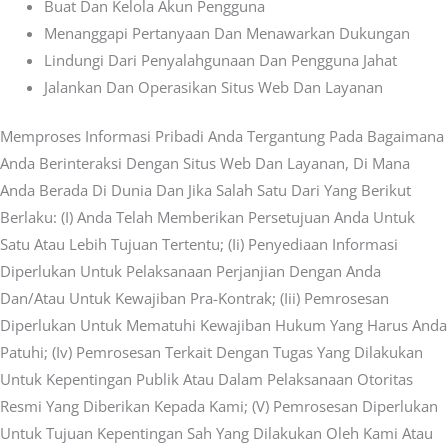
Buat Dan Kelola Akun Pengguna
Menanggapi Pertanyaan Dan Menawarkan Dukungan
Lindungi Dari Penyalahgunaan Dan Pengguna Jahat
Jalankan Dan Operasikan Situs Web Dan Layanan
Memproses Informasi Pribadi Anda Tergantung Pada Bagaimana
Anda Berinteraksi Dengan Situs Web Dan Layanan, Di Mana
Anda Berada Di Dunia Dan Jika Salah Satu Dari Yang Berikut
Berlaku: (i) Anda Telah Memberikan Persetujuan Anda Untuk
Satu Atau Lebih Tujuan Tertentu; (ii) Penyediaan Informasi
Diperlukan Untuk Pelaksanaan Perjanjian Dengan Anda
Dan/atau Untuk Kewajiban Pra-Kontrak; (iii) Pemrosesan
Diperlukan Untuk Mematuhi Kewajiban Hukum Yang Harus Anda
Patuhi; (iv) Pemrosesan Terkait Dengan Tugas Yang Dilakukan
Untuk Kepentingan Publik Atau Dalam Pelaksanaan Otoritas
Resmi Yang Diberikan Kepada Kami; (v) Pemrosesan Diperlukan
Untuk Tujuan Kepentingan Sah Yang Dilakukan Oleh Kami Atau