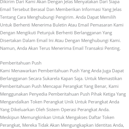
Dikirim Dari Kami Akan Dengan Jelas Menyatakan Dari Siapa
Email Tersebut Berasal Dan Memberikan Informasi Yang Jelas
Tentang Cara Menghubungi Pengirim. Anda Dapat Memilih
Untuk Berhenti Menerima Buletin Atau Email Pemasaran Kami
Dengan Mengikuti Petunjuk Berhenti Berlangganan Yang
Disertakan Dalam Email Ini Atau Dengan Menghubungi Kami.
Namun, Anda Akan Terus Menerima Email Transaksi Penting.
Pemberitahuan Push
Kami Menawarkan Pemberitahuan Push Yang Anda Juga Dapat
Berlangganan Secara Sukarela Kapan Saja. Untuk Memastikan
Pemberitahuan Push Mencapai Perangkat Yang Benar, Kami
Menggunakan Penyedia Pemberitahuan Push Pihak Ketiga Yang
Mengandalkan Token Perangkat Unik Untuk Perangkat Anda
Yang Dikeluarkan Oleh Sistem Operasi Perangkat Anda.
Meskipun Memungkinkan Untuk Mengakses Daftar Token
Perangkat, Mereka Tidak Akan Mengungkapkan Identitas Anda,