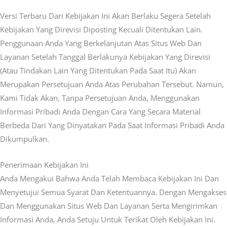
Versi Terbaru Dari Kebijakan Ini Akan Berlaku Segera Setelah
Kebijakan Yang Direvisi Diposting Kecuali Ditentukan Lain.
Penggunaan Anda Yang Berkelanjutan Atas Situs Web Dan
Layanan Setelah Tanggal Berlakunya Kebijakan Yang Direvisi
(atau Tindakan Lain Yang Ditentukan Pada Saat Itu) Akan
Merupakan Persetujuan Anda Atas Perubahan Tersebut. Namun,
Kami Tidak Akan, Tanpa Persetujuan Anda, Menggunakan
Informasi Pribadi Anda Dengan Cara Yang Secara Material
Berbeda Dari Yang Dinyatakan Pada Saat Informasi Pribadi Anda
Dikumpulkan.
Penerimaan Kebijakan Ini
Anda Mengakui Bahwa Anda Telah Membaca Kebijakan Ini Dan
Menyetujui Semua Syarat Dan Ketentuannya. Dengan Mengakses
Dan Menggunakan Situs Web Dan Layanan Serta Mengirimkan
Informasi Anda, Anda Setuju Untuk Terikat Oleh Kebijakan Ini.