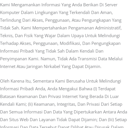
Kami Mengamankan Informasi Yang Anda Berikan Di Server
Komputer Dalam Lingkungan Yang Terkendali Dan Aman,
Terlindung Dari Akses, Penggunaan, Atau Pengungkapan Yang
Tidak Sah. Kami Mempertahankan Pengamanan Administratif,
Teknis, Dan Fisik Yang Wajar Dalam Upaya Untuk Melindungi
Terhadap Akses, Penggunaan, Modifikasi, Dan Pengungkapan
Informasi Pribadi Yang Tidak Sah Dalam Kendali Dan
Penyimpanan Kami. Namun, Tidak Ada Transmisi Data Melalui
Internet Atau Jaringan Nirkabel Yang Dapat Dijamin.
Oleh Karena Itu, Sementara Kami Berusaha Untuk Melindungi
Informasi Pribadi Anda, Anda Mengakui Bahwa (i) Terdapat
Batasan Keamanan Dan Privasi Internet Yang Berada Di Luar
Kendali Kami; (ii) Keamanan, Integritas, Dan Privasi Dari Setiap
Dan Semua Informasi Dan Data Yang Dipertukarkan Antara Anda
Dan Situs Web Dan Layanan Tidak Dapat Dijamin; Dan (iii) Setiap
Informasi Dan Data Tersebut Dapat Dilihat Atau Dirusak Dalam