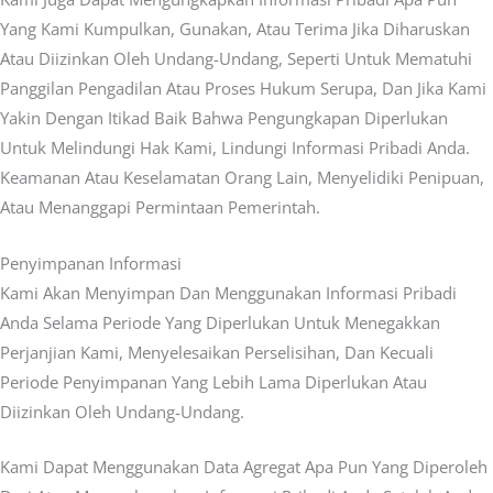
Yang Kami Kumpulkan, Gunakan, Atau Terima Jika Diharuskan
Atau Diizinkan Oleh Undang-Undang, Seperti Untuk Mematuhi
Panggilan Pengadilan Atau Proses Hukum Serupa, Dan Jika Kami
Yakin Dengan Itikad Baik Bahwa Pengungkapan Diperlukan
Untuk Melindungi Hak Kami, Lindungi Informasi Pribadi Anda.
Keamanan Atau Keselamatan Orang Lain, Menyelidiki Penipuan,
Atau Menanggapi Permintaan Pemerintah.
Penyimpanan Informasi
Kami Akan Menyimpan Dan Menggunakan Informasi Pribadi
Anda Selama Periode Yang Diperlukan Untuk Menegakkan
Perjanjian Kami, Menyelesaikan Perselisihan, Dan Kecuali
Periode Penyimpanan Yang Lebih Lama Diperlukan Atau
Diizinkan Oleh Undang-Undang.
Kami Dapat Menggunakan Data Agregat Apa Pun Yang Diperoleh