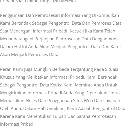
Pribadi Saat Online Tanpa Izin Mereka.
Penggunaan Dan Pemrosesan Informasi Yang Dikumpulkan
Kami Bertindak Sebagai Pengontrol Data Dan Pemroses Data
Saat Menangani Informasi Pribadi, Kecuali Jika Kami Telah
Menandatangani Perjanjian Pemrosesan Data Dengan Anda
Dalam Hal Ini Anda Akan Menjadi Pengontrol Data Dan Kami
Akan Menjadi Pemroses Data.
Peran Kami Juga Mungkin Berbeda Tergantung Pada Situasi
Khusus Yang Melibatkan Informasi Pribadi. Kami Bertindak
Sebagai Pengontrol Data Ketika Kami Meminta Anda Untuk
Mengirimkan Informasi Pribadi Anda Yang Diperlukan Untuk
Memastikan Akses Dan Penggunaan Situs Web Dan Layanan
Oleh Anda. Dalam Hal Demikian, Kami Adalah Pengontrol Data
Karena Kami Menentukan Tujuan Dan Sarana Pemrosesan
Informasi Pribadi.