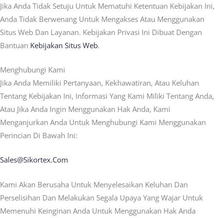
Jika Anda Tidak Setuju Untuk Mematuhi Ketentuan Kebijakan Ini,
Anda Tidak Berwenang Untuk Mengakses Atau Menggunakan
Situs Web Dan Layanan. Kebijakan Privasi Ini Dibuat Dengan
Bantuan
Kebijakan Situs Web
.
Menghubungi Kami
Jika Anda Memiliki Pertanyaan, Kekhawatiran, Atau Keluhan
Tentang Kebijakan Ini, Informasi Yang Kami Miliki Tentang Anda,
Atau Jika Anda Ingin Menggunakan Hak Anda, Kami
Menganjurkan Anda Untuk Menghubungi Kami Menggunakan
Perincian Di Bawah Ini:
Sales@sikortex.com
Kami Akan Berusaha Untuk Menyelesaikan Keluhan Dan
Perselisihan Dan Melakukan Segala Upaya Yang Wajar Untuk
Memenuhi Keinginan Anda Untuk Menggunakan Hak Anda