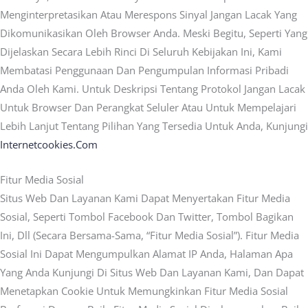
Menginterpretasikan Atau Merespons Sinyal Jangan Lacak Yang
Dikomunikasikan Oleh Browser Anda. Meski Begitu, Seperti Yang
Dijelaskan Secara Lebih Rinci Di Seluruh Kebijakan Ini, Kami
Membatasi Penggunaan Dan Pengumpulan Informasi Pribadi
Anda Oleh Kami. Untuk Deskripsi Tentang Protokol Jangan Lacak
Untuk Browser Dan Perangkat Seluler Atau Untuk Mempelajari
Lebih Lanjut Tentang Pilihan Yang Tersedia Untuk Anda, Kunjungi
Internetcookies.com
Fitur Media Sosial
Situs Web Dan Layanan Kami Dapat Menyertakan Fitur Media
Sosial, Seperti Tombol Facebook Dan Twitter, Tombol Bagikan
Ini, Dll (secara Bersama-Sama, “Fitur Media Sosial”). Fitur Media
Sosial Ini Dapat Mengumpulkan Alamat IP Anda, Halaman Apa
Yang Anda Kunjungi Di Situs Web Dan Layanan Kami, Dan Dapat
Menetapkan Cookie Untuk Memungkinkan Fitur Media Sosial