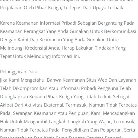
Perjalanan Oleh Pihak Ketiga, Terlepas Dari Upaya Terbaik.
Karena Keamanan Informasi Pribadi Sebagian Bergantung Pada
Keamanan Perangkat Yang Anda Gunakan Untuk Berkomunikasi
Dengan Kami Dan Keamanan Yang Anda Gunakan Untuk
Melindungi Kredensial Anda, Harap Lakukan Tindakan Yang
Tepat Untuk Melindungi Informasi Ini.
Pelanggaran Data
Jika Kami Mengetahui Bahwa Keamanan Situs Web Dan Layanan
Telah Dikompromikan Atau Informasi Pribadi Pengguna Telah
Diungkapkan Kepada Pihak Ketiga Yang Tidak Terkait Sebagai
Akibat Dari Aktivitas Eksternal, Termasuk, Namun Tidak Terbatas
Pada, Serangan Keamanan Atau Penipuan, Kami Mencadangkan
Hak Untuk Mengambil Langkah-Langkah Yang Wajar, Termasuk,
Namun Tidak Terbatas Pada, Penyelidikan Dan Pelaporan, Serta