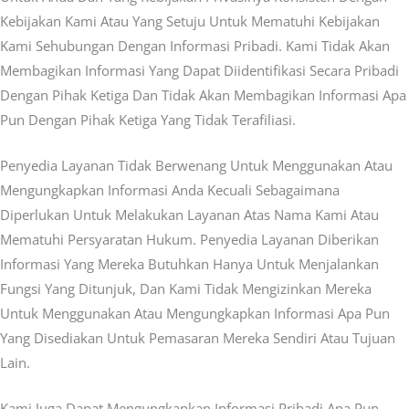
Kebijakan Kami Atau Yang Setuju Untuk Mematuhi Kebijakan
Kami Sehubungan Dengan Informasi Pribadi. Kami Tidak Akan
Membagikan Informasi Yang Dapat Diidentifikasi Secara Pribadi
Dengan Pihak Ketiga Dan Tidak Akan Membagikan Informasi Apa
Pun Dengan Pihak Ketiga Yang Tidak Terafiliasi.
Penyedia Layanan Tidak Berwenang Untuk Menggunakan Atau
Mengungkapkan Informasi Anda Kecuali Sebagaimana
Diperlukan Untuk Melakukan Layanan Atas Nama Kami Atau
Mematuhi Persyaratan Hukum. Penyedia Layanan Diberikan
Informasi Yang Mereka Butuhkan Hanya Untuk Menjalankan
Fungsi Yang Ditunjuk, Dan Kami Tidak Mengizinkan Mereka
Untuk Menggunakan Atau Mengungkapkan Informasi Apa Pun
Yang Disediakan Untuk Pemasaran Mereka Sendiri Atau Tujuan
Lain.
Kami Juga Dapat Mengungkapkan Informasi Pribadi Apa Pun