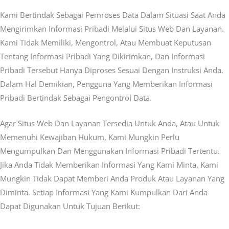
Kami Bertindak Sebagai Pemroses Data Dalam Situasi Saat Anda
Mengirimkan Informasi Pribadi Melalui Situs Web Dan Layanan.
Kami Tidak Memiliki, Mengontrol, Atau Membuat Keputusan
Tentang Informasi Pribadi Yang Dikirimkan, Dan Informasi
Pribadi Tersebut Hanya Diproses Sesuai Dengan Instruksi Anda.
Dalam Hal Demikian, Pengguna Yang Memberikan Informasi
Pribadi Bertindak Sebagai Pengontrol Data.
Agar Situs Web Dan Layanan Tersedia Untuk Anda, Atau Untuk
Memenuhi Kewajiban Hukum, Kami Mungkin Perlu
Mengumpulkan Dan Menggunakan Informasi Pribadi Tertentu.
Jika Anda Tidak Memberikan Informasi Yang Kami Minta, Kami
Mungkin Tidak Dapat Memberi Anda Produk Atau Layanan Yang
Diminta. Setiap Informasi Yang Kami Kumpulkan Dari Anda
Dapat Digunakan Untuk Tujuan Berikut: