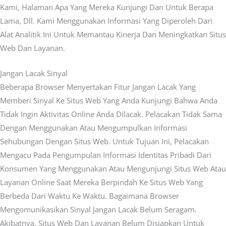
Kami, Halaman Apa Yang Mereka Kunjungi Dan Untuk Berapa
Lama, Dll. Kami Menggunakan Informasi Yang Diperoleh Dari
Alat Analitik Ini Untuk Memantau Kinerja Dan Meningkatkan Situs
Web Dan Layanan.
Jangan Lacak Sinyal
Beberapa Browser Menyertakan Fitur Jangan Lacak Yang
Memberi Sinyal Ke Situs Web Yang Anda Kunjungi Bahwa Anda
Tidak Ingin Aktivitas Online Anda Dilacak. Pelacakan Tidak Sama
Dengan Menggunakan Atau Mengumpulkan Informasi
Sehubungan Dengan Situs Web. Untuk Tujuan Ini, Pelacakan
Mengacu Pada Pengumpulan Informasi Identitas Pribadi Dari
Konsumen Yang Menggunakan Atau Mengunjungi Situs Web Atau
Layanan Online Saat Mereka Berpindah Ke Situs Web Yang
Berbeda Dari Waktu Ke Waktu. Bagaimana Browser
Mengomunikasikan Sinyal Jangan Lacak Belum Seragam.
Akibatnya, Situs Web Dan Layanan Belum Disiapkan Untuk