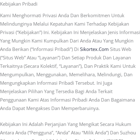
Kebijakan Pribadi
Kami Menghormati Privasi Anda Dan Berkomitmen Untuk
Melindunginya Melalui Kepatuhan Kami Terhadap Kebijakan
Privasi (“Kebijakan”) Ini. Kebijakan Ini Menjelaskan Jenis Informasi
Yang Mungkin Kami Kumpulkan Dari Anda Atau Yang Mungkin
Anda Berikan (“Informasi Pribadi”) Di
Sikortex.com
Situs Web
(“Situs Web” Atau “Layanan”) Dan Setiap Produk Dan Layanan
Terkaitnya (secara Kolektif, “Layanan”), Dan Praktik Kami Untuk
Mengumpulkan, Menggunakan, Memelihara, Melindungi, Dan
Mengungkapkan Informasi Pribadi Tersebut. Ini Juga
Menjelaskan Pilihan Yang Tersedia Bagi Anda Terkait
Penggunaan Kami Atas Informasi Pribadi Anda Dan Bagaimana
Anda Dapat Mengakses Dan Memperbaruinya.
Kebijakan Ini Adalah Perjanjian Yang Mengikat Secara Hukum
Antara Anda (“Pengguna”, “Anda” Atau “milik Anda”) Dan Suzhou