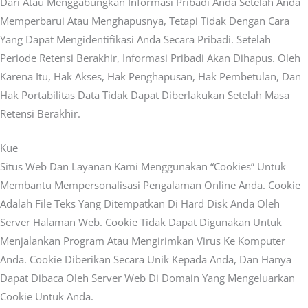
Dari Atau Menggabungkan Informasi Pribadi Anda Setelah Anda
Memperbarui Atau Menghapusnya, Tetapi Tidak Dengan Cara
Yang Dapat Mengidentifikasi Anda Secara Pribadi. Setelah
Periode Retensi Berakhir, Informasi Pribadi Akan Dihapus. Oleh
Karena Itu, Hak Akses, Hak Penghapusan, Hak Pembetulan, Dan
Hak Portabilitas Data Tidak Dapat Diberlakukan Setelah Masa
Retensi Berakhir.
Kue
Situs Web Dan Layanan Kami Menggunakan “cookies” Untuk
Membantu Mempersonalisasi Pengalaman Online Anda. Cookie
Adalah File Teks Yang Ditempatkan Di Hard Disk Anda Oleh
Server Halaman Web. Cookie Tidak Dapat Digunakan Untuk
Menjalankan Program Atau Mengirimkan Virus Ke Komputer
Anda. Cookie Diberikan Secara Unik Kepada Anda, Dan Hanya
Dapat Dibaca Oleh Server Web Di Domain Yang Mengeluarkan
Cookie Untuk Anda.