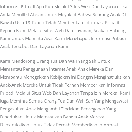
Informasi Pribadi Apa Pun Melalui Situs Web Dan Layanan. Jika
Anda Memiliki Alasan Untuk Meyakini Bahwa Seorang Anak Di
Bawah Usia 18 Tahun Telah Memberikan Informasi Pribadi
Kepada Kami Melalui Situs Web Dan Layanan, Silakan Hubungi
Kami Untuk Meminta Agar Kami Menghapus Informasi Pribadi
Anak Tersebut Dari Layanan Kami.
Kami Mendorong Orang Tua Dan Wali Yang Sah Untuk
Memantau Penggunaan Internet Anak-Anak Mereka Dan
Membantu Menegakkan Kebijakan Ini Dengan Menginstruksikan
Anak-Anak Mereka Untuk Tidak Pernah Memberikan Informasi
Pribadi Melalui Situs Web Dan Layanan Tanpa Izin Mereka. Kami
Juga Meminta Semua Orang Tua Dan Wali Sah Yang Mengawasi
Pengasuhan Anak Mengambil Tindakan Pencegahan Yang
Diperlukan Untuk Memastikan Bahwa Anak Mereka
Diinstruksikan Untuk Tidak Pernah Memberikan Informasi