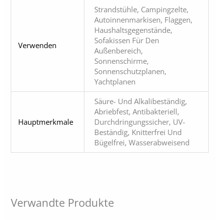
Strandstühle, Campingzelte,
Autoinnenmarkisen, Flaggen,
Haushaltsgegenstände,
Sofakissen Für Den
Verwenden
Außenbereich,
Sonnenschirme,
Sonnenschutzplanen,
Yachtplanen
Säure- Und Alkalibeständig,
Abriebfest, Antibakteriell,
Hauptmerkmale
Durchdringungssicher, UV-
Beständig, Knitterfrei Und
Bügelfrei, Wasserabweisend
Verwandte Produkte