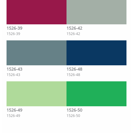
1526-39
1526-42
1526-39
1526-42
1526-43
1526-48
1526-43
1526-48
1526-49
1526-50
1526-49
1526-50