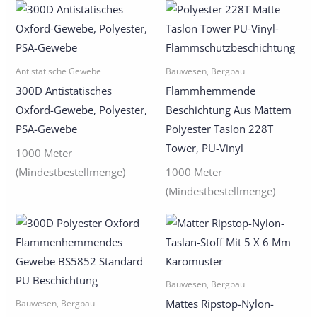
Antistatische Gewebe
Bauwesen, Bergbau
300D Antistatisches
Flammhemmende
Oxford-Gewebe, Polyester,
Beschichtung Aus Mattem
PSA-Gewebe
Polyester Taslon 228T
Tower, PU-Vinyl
1000 Meter
(Mindestbestellmenge)
1000 Meter
(Mindestbestellmenge)
Bauwesen, Bergbau
Mattes Ripstop-Nylon-
Bauwesen, Bergbau