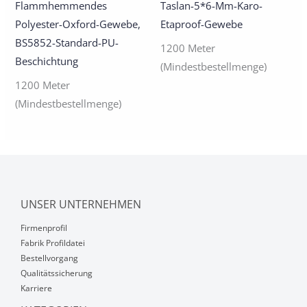
Flammhemmendes
Taslan-5*6-Mm-Karo-
Polyester-Oxford-Gewebe,
Etaproof-Gewebe
BS5852-Standard-PU-
1200 Meter
Beschichtung
(Mindestbestellmenge)
1200 Meter
(Mindestbestellmenge)
UNSER UNTERNEHMEN
Firmenprofil
Fabrik Profildatei
Bestellvorgang
Qualitätssicherung
Karriere