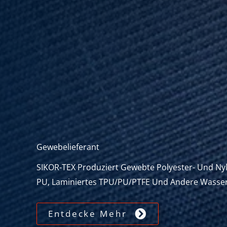
Gewebelieferant
SIKOR-TEX Produziert Gewebte Polyester- Und Nyl
PU, Laminiertes TPU/PU/PTFE Und Andere Wasser
Entdecke Mehr