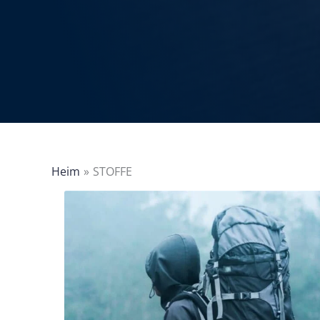
Heim
STOFFE