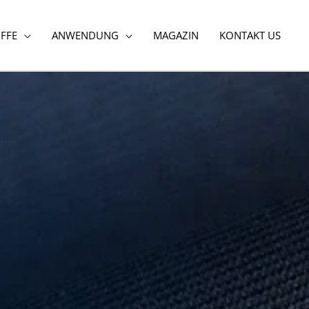
FFE
ANWENDUNG
MAGAZIN
KONTAKT US