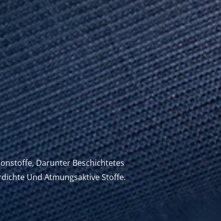
onstoffe, Darunter Beschichtetes
dichte Und Atmungsaktive Stoffe.