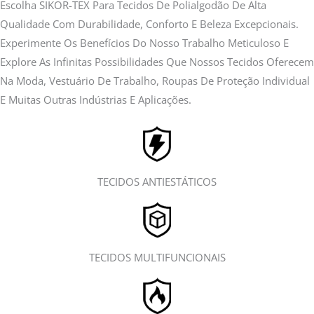
Escolha SIKOR-TEX Para Tecidos De Polialgodão De Alta
Qualidade Com Durabilidade, Conforto E Beleza Excepcionais.
Experimente Os Benefícios Do Nosso Trabalho Meticuloso E
Explore As Infinitas Possibilidades Que Nossos Tecidos Oferecem
Na Moda, Vestuário De Trabalho, Roupas De Proteção Individual
E Muitas Outras Indústrias E Aplicações.
TECIDOS ANTIESTÁTICOS
TECIDOS MULTIFUNCIONAIS