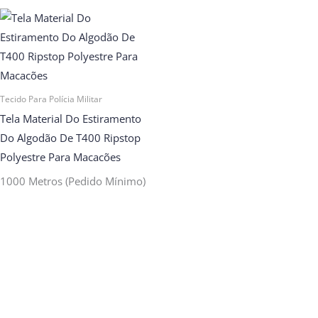
Tecido Para Polícia Militar
Tela Material Do Estiramento
Do Algodão De T400 Ripstop
Polyestre Para Macacões
1000 Metros (pedido Mínimo)