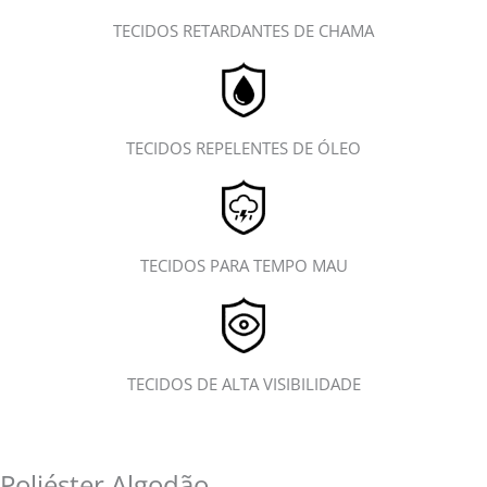
TECIDOS RETARDANTES DE CHAMA
TECIDOS REPELENTES DE ÓLEO
TECIDOS PARA TEMPO MAU
TECIDOS DE ALTA VISIBILIDADE
Poliéster Algodão