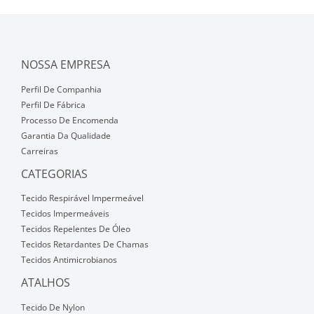
NOSSA EMPRESA
Perfil De Companhia
Perfil De Fábrica
Processo De Encomenda
Garantia Da Qualidade
Carreiras
CATEGORIAS
Tecido Respirável Impermeável
Tecidos Impermeáveis
Tecidos Repelentes De Óleo
Tecidos Retardantes De Chamas
Tecidos Antimicrobianos
ATALHOS
Tecido De Nylon