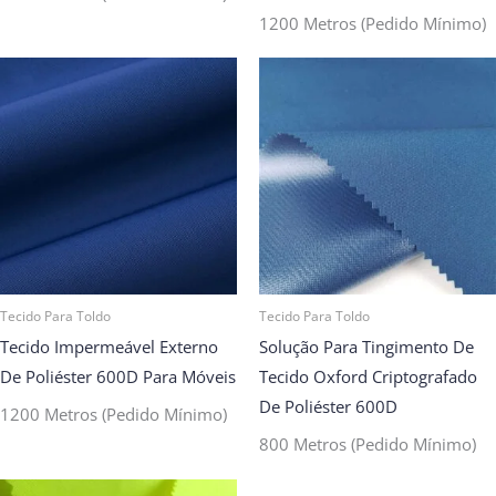
1200 Metros (pedido Mínimo)
Tecido Para Toldo
Tecido Para Toldo
Tecido Impermeável Externo
Solução Para Tingimento De
De Poliéster 600D Para Móveis
Tecido Oxford Criptografado
De Poliéster 600D
1200 Metros (pedido Mínimo)
800 Metros (pedido Mínimo)