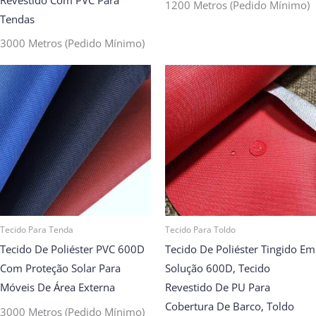
1200 Metros (pedido Mínimo)
Tendas
3000 Metros (pedido Mínimo)
Tecido Para Tenda
Tecido Para Toldo
Tecido De Poliéster PVC 600D
Tecido De Poliéster Tingido Em
Com Proteção Solar Para
Solução 600D, Tecido
Móveis De Área Externa
Revestido De PU Para
Cobertura De Barco, Toldo
3000 Metros (pedido Mínimo)