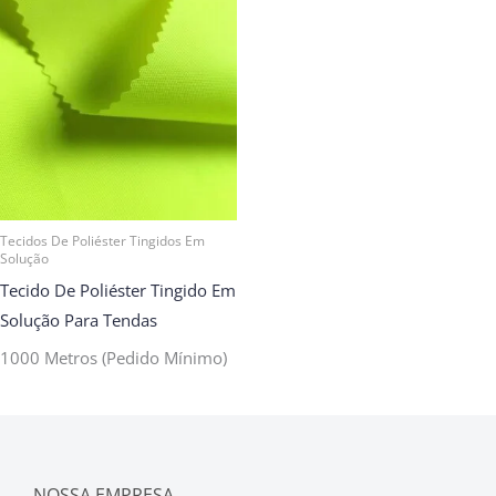
Tecidos De Poliéster Tingidos Em
Solução
Tecido De Poliéster Tingido Em
Solução Para Tendas
1000 Metros (pedido Mínimo)
NOSSA EMPRESA