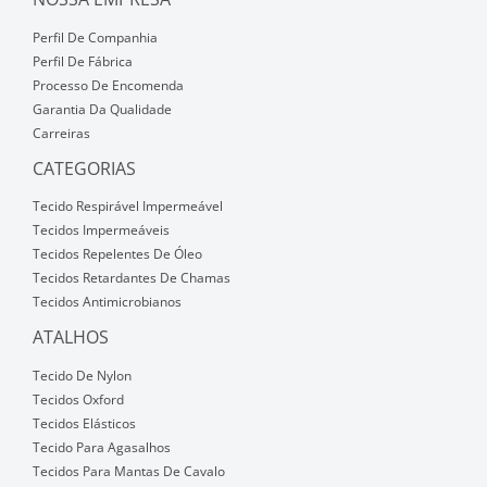
Perfil De Companhia
Perfil De Fábrica
Processo De Encomenda
Garantia Da Qualidade
Carreiras
CATEGORIAS
Tecido Respirável Impermeável
Tecidos Impermeáveis
Tecidos Repelentes De Óleo
Tecidos Retardantes De Chamas
Tecidos Antimicrobianos
ATALHOS
Tecido De Nylon
Tecidos Oxford
Tecidos Elásticos
Tecido Para Agasalhos
Tecidos Para Mantas De Cavalo