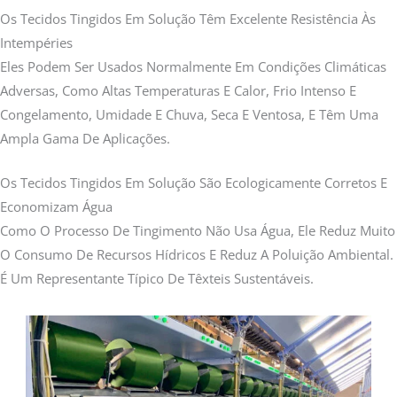
Os Tecidos Tingidos Em Solução Têm Excelente Resistência Às
Intempéries
Eles Podem Ser Usados Normalmente Em Condições Climáticas
Adversas, Como Altas Temperaturas E Calor, Frio Intenso E
Congelamento, Umidade E Chuva, Seca E Ventosa, E Têm Uma
Ampla Gama De Aplicações.
Os Tecidos Tingidos Em Solução São Ecologicamente Corretos E
Economizam Água
Como O Processo De Tingimento Não Usa Água, Ele Reduz Muito
O Consumo De Recursos Hídricos E Reduz A Poluição Ambiental.
É Um Representante Típico De Têxteis Sustentáveis.