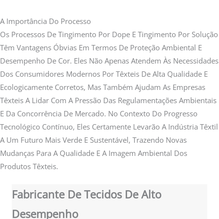
A Importância Do Processo
Os Processos De Tingimento Por Dope E Tingimento Por Solução
Têm Vantagens Óbvias Em Termos De Proteção Ambiental E
Desempenho De Cor. Eles Não Apenas Atendem Às Necessidades
Dos Consumidores Modernos Por Têxteis De Alta Qualidade E
Ecologicamente Corretos, Mas Também Ajudam As Empresas
Têxteis A Lidar Com A Pressão Das Regulamentações Ambientais
E Da Concorrência De Mercado. No Contexto Do Progresso
Tecnológico Contínuo, Eles Certamente Levarão A Indústria Têxtil
A Um Futuro Mais Verde E Sustentável, Trazendo Novas
Mudanças Para A Qualidade E A Imagem Ambiental Dos
Produtos Têxteis.
Fabricante De Tecidos De Alto
Desempenho