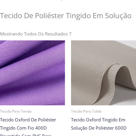
Tecido De Poliéster Tingido Em Solução
Mostrando Todos Os Resultados 7
Tecido Para Tenda
Tecido Para Toldo
Tecido Oxford De Poliéster
Tecido Oxford Tingido Em
Tingido Com Fio 400D
Solução De Poliéster 600D
Revestido Com PVC Para