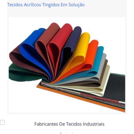
Tecidos Acrílicos Tingidos Em Solução