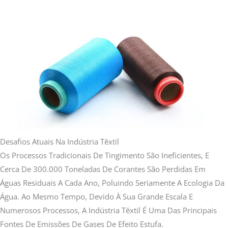
Desafios Atuais Na Indústria Têxtil
Os Processos Tradicionais De Tingimento São Ineficientes, E
Cerca De 300.000 Toneladas De Corantes São Perdidas Em
Águas Residuais A Cada Ano, Poluindo Seriamente A Ecologia Da
Água. Ao Mesmo Tempo, Devido À Sua Grande Escala E
Numerosos Processos, A Indústria Têxtil É Uma Das Principais
Fontes De Emissões De Gases De Efeito Estufa.