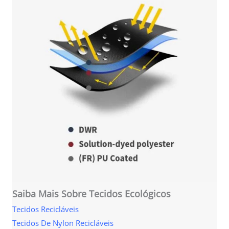
Saiba Mais Sobre Tecidos Ecológicos
Tecidos Recicláveis
Tecidos De Nylon Recicláveis