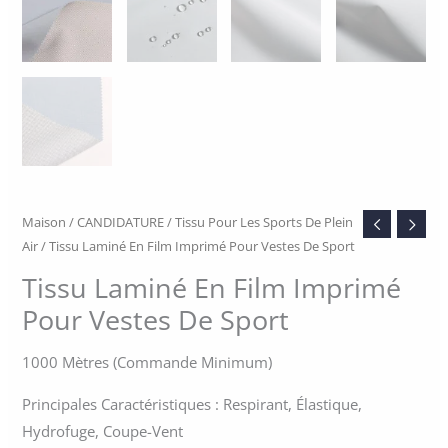
Maison
/
CANDIDATURE
/
Tissu Pour Les Sports De Plein
Air
/ Tissu Laminé En Film Imprimé Pour Vestes De Sport
Tissu Laminé En Film Imprimé
Pour Vestes De Sport
1000 Mètres (commande Minimum)
Principales Caractéristiques : Respirant, Élastique,
Hydrofuge, Coupe-Vent