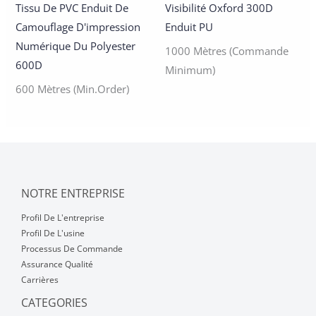
Tissu De PVC Enduit De
Visibilité Oxford 300D
Camouflage D'impression
Enduit PU
Numérique Du Polyester
1000 Mètres (commande
600D
Minimum)
600 Mètres (Min.Order)
NOTRE ENTREPRISE
Profil De L'entreprise
Profil De L'usine
Processus De Commande
Assurance Qualité
Carrières
CATEGORIES