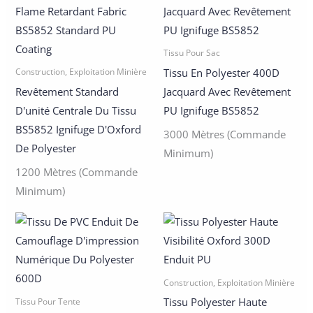
Tissu Pour Sac
Tissu En Polyester 400D
Construction, Exploitation Minière
Revêtement Standard
Jacquard Avec Revêtement
D'unité Centrale Du Tissu
PU Ignifuge BS5852
BS5852 Ignifuge D'Oxford
3000 Mètres (commande
De Polyester
Minimum)
1200 Mètres (commande
Minimum)
Construction, Exploitation Minière
Tissu Polyester Haute
Tissu Pour Tente