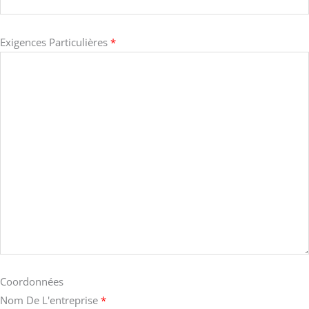
Exigences Particulières
*
Coordonnées
Nom De L'entreprise
*