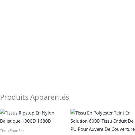
TISSUS FONCTIONNELS
Produits Apparentés
Tissu Pour Sac