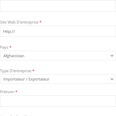
Site Web D'entreprise
*
Pays
*
Type D'entreprise
*
Prénom
*