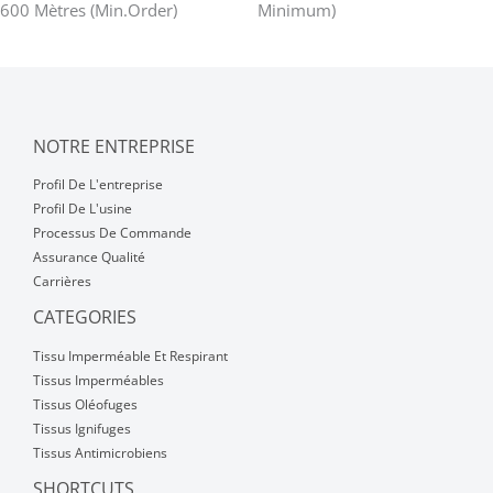
600 Mètres (Min.Order)
Minimum)
NOTRE ENTREPRISE
Profil De L'entreprise
Profil De L'usine
Processus De Commande
Assurance Qualité
Carrières
CATEGORIES
Tissu Imperméable Et Respirant
Tissus Imperméables
Tissus Oléofuges
Tissus Ignifuges
Tissus Antimicrobiens
SHORTCUTS