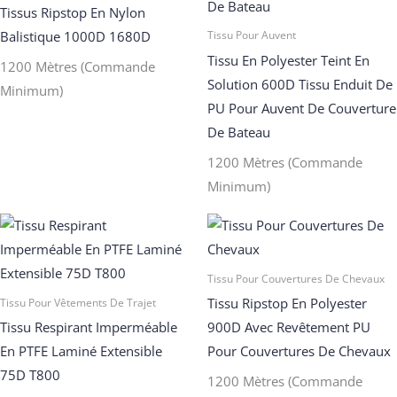
Tissus Ripstop En Nylon
Balistique 1000D 1680D
Tissu Pour Auvent
Tissu En Polyester Teint En
1200 Mètres (commande
Solution 600D Tissu Enduit De
Minimum)
PU Pour Auvent De Couverture
De Bateau
1200 Mètres (commande
Minimum)
Tissu Pour Couvertures De Chevaux
Tissu Ripstop En Polyester
Tissu Pour Vêtements De Trajet
Tissu Respirant Imperméable
900D Avec Revêtement PU
En PTFE Laminé Extensible
Pour Couvertures De Chevaux
75D T800
1200 Mètres (commande