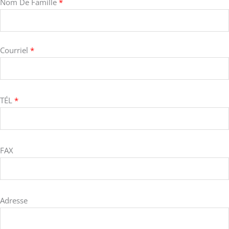
Nom De Famille
*
Courriel
*
TÉL
*
FAX
Adresse