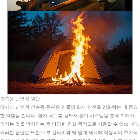
건축용 난연성 원단
당사의 난연성 건축용 원단은 건물의 화재 안전을 강화하는 데 중요
한 역할을 합니다. 환기 덕트를 감싸서 환기 시스템을 통해 화재가
퍼지는 것을 방지하는 등 다양한 건설 목적으로 사용할 수 있습니다.
이러한 원단은 또한 내부 칸막이와 벽 덮개 재료에 적용되어 추가적