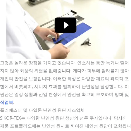
그것은 놀라운 장점을 가지고 있습니다. 연소하는 동안 녹거나 떨어
지지 않아 화상의 위험을 없애줍니다. 게다가 피부에 달라붙지 않아
개인의 안전을 보장합니다. 이러한 특성은 다양한 재료의 과학적 조
합에서 비롯되며, 시너지 효과를 발휘하여 난연성을 달성합니다. 이
원단은 일상 생활과 산업 현장에서 안전을 확고히 보호하며 방화 및
작업복
.
폴리에스터 및 나일론 난연성 원단 제조업체
SIKOR-TEX는 다양한 난연성 원단 생산의 선두 주자입니다. 당사의
제품 포트폴리오에는 난연성 원사로 짜여진 내연성 원단이 포함됩니