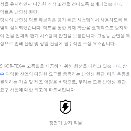
성을 유지하면서 다양한 기상 조건을 견디도록 설계되었습니다.
덕트용 난연성 원단
당사의 난연성 덕트 패브릭은 공기 취급 시스템에서 사용하도록 특
별히 설계되었습니다. 덕트를 통한 화재 확산을 효과적으로 방지하
여 건물 전체의 환기 시스템의 안전을 보장합니다. 고성능 난연성 특
성으로 인해 산업 및 상업 건물에 필수적인 구성 요소입니다.
SIKOR-TEX는 고품질을 제공하기 위해 최선을 다하고 있습니다.
방
수
다양한 산업의 다양한 요구를 충족하는 난연성 원단. 타의 추종을
불허하는 기술 및 제조 역량을 바탕으로, 우리는 모든 난연성 원단
요구 사항에 대한 최고의 파트너입니다.
정전기 방지 직물