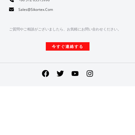
Sales@sikortex.com
ご質問やご相談がございましたら、お気軽にお問い合わせください。
今すぐ連絡する