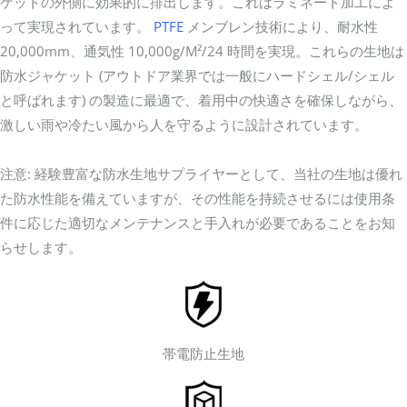
ケットの外側に効果的に排出します。これはラミネート加工によ
って実現されています。
PTFE
メンブレン技術により、耐水性
20,000mm、通気性 10,000g/m²/24 時間を実現。これらの生地は
防水ジャケット (アウトドア業界では一般にハードシェル/シェル
と呼ばれます) の製造に最適で、着用中の快適さを確保しながら、
激しい雨や冷たい風から人を守るように設計されています。
注意: 経験豊富な防水生地サプライヤーとして、当社の生地は優れ
た防水性能を備えていますが、その性能を持続させるには使用条
件に応じた適切なメンテナンスと手入れが必要であることをお知
らせします。
帯電防止生地