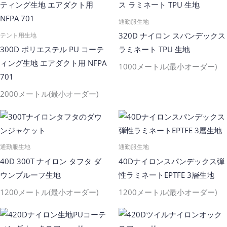
通勤服生地
320D ナイロン スパンデックス
テント用生地
300D ポリエステル PU コーテ
ラミネート TPU 生地
ィング生地 エアダクト用 NFPA
1000メートル(最小オーダー)
701
2000メートル(最小オーダー)
通勤服生地
通勤服生地
40D 300T ナイロン タフタ ダ
40Dナイロンスパンデックス弾
ウンプルーフ生地
性ラミネートePTFE 3層生地
1200メートル(最小オーダー)
1200メートル(最小オーダー)