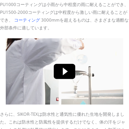
PU1000コーティングは小雨から中程度の雨に耐えることができ、
PU1500-2000コーティングは中程度から激しい雨に耐えることが
でき、
コーティング
3000mmを超えるものは、さまざまな過酷な
外部条件に適しています。
さらに、SIKOR-TEXは防水性と通気性に優れた生地を開発しまし
た。これは防水性と防風性を提供するだけでなく、体の汗をジャ