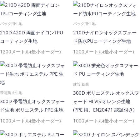
バッグ用生地
バッグ用生地
210D 420D 両面ナイロンTPU
210Dナイロンオックスフォー
コーティング生地
ド防水PUコーティング生地
1200メートル(最小オーダー)
1200メートル(最小オーダー)
建設,鉱業
300D ポリエステル オックスフ
帯電防止生地
300D 帯電防止オックスフォー
ォード HI VIS オレンジ生地
ド生地 ポリエステル PPE 生地
(PPE 用、EN20471 認証付き)
1000メートル(最小オーダー)
1000メートル(最小オーダー)