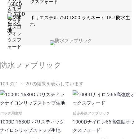
クスフォード
ポリエステル 75D T800 ラミネート TPU 防水生
地
防水ファブリック
109 の 1 ～ 20 の結果を表示しています
バッグ用生地
反赤外線ファブリック
1000D 1680D バリスティック
1000Dナイロン66高強度オッ
ナイロンリップストップ生地
クスフォード