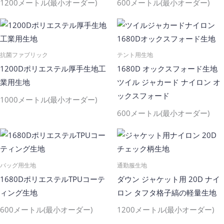
1200メートル(最小オーダー)
600メートル(最小オーダー)
抗菌ファブリック
テント用生地
1200Dポリエステル厚手生地工
1680D オックスフォード生地
業用生地
ツイル ジャカード ナイロン オ
ックスフォード
1000メートル(最小オーダー)
600メートル(最小オーダー)
バッグ用生地
通勤服生地
1680DポリエステルTPUコーテ
ダウン ジャケット用 20D ナイ
ィング生地
ロン タフタ格子縞の軽量生地
600メートル(最小オーダー)
1200メートル(最小オーダー)