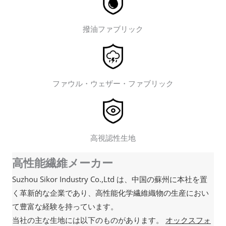
撥油ファブリック
ファウル・ウェザー・ファブリック
高視認性生地
高性能繊維メーカー
Suzhou Sikor Industry Co.,Ltd は、中国の蘇州に本社を置
く革新的な企業であり、高性能化学繊維織物の生産におい
て豊富な経験を持っています。
当社の主な生地には以下のものがあります。
オックスフォ