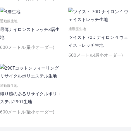
通勤服生地
最薄ナイロンストレッチ3層生
通勤服生地
地
ツイスト 70D ナイロン 4 ウェ
イストレッチ生地
600メートル(最小オーダー)
600メートル(最小オーダー)
通勤服生地
織り感のあるリサイクルポリエ
ステル290T生地
600メートル(最小オーダー)