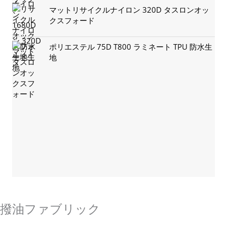
マットリサイクルナイロン 320D タスロンオッ
クスフォード
ポリエステル 75D T800 ラミネート TPU 防水生
地
Sales@sikortex.com
詳細情報
撥油ファブリック