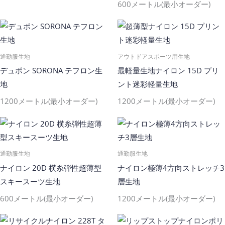
600メートル(最小オーダー)
通勤服生地
アウトドアスポーツ用生地
デュポン SORONA テフロン生
最軽量生地ナイロン 15D プリ
地
ント迷彩軽量生地
1200メートル(最小オーダー)
1200メートル(最小オーダー)
通勤服生地
通勤服生地
ナイロン 20D 横糸弾性超薄型
ナイロン極薄4方向ストレッチ3
スキースーツ生地
層生地
600メートル(最小オーダー)
1200メートル(最小オーダー)