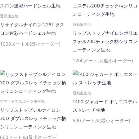
通勤服生地
リサイクルナイロン 228T タス
通勤服生地
ロン迷彩ハードシェル生地
リップストップナイロンポリエ
ステル20Dチェック柄シリコン
1000メートル(最小オーダー)
コーティング生地
1200メートル(最小オーダー)
通勤服生地
T400 ジャカード ポリエステル
アウトドアスポーツ用生地
リップストップシルナイロン
ストレッチ生地
30D ダブルスレッドチェック柄
600メートル(最小オーダー)
シリコンコーティング生地
600メートル(最小オーダー)