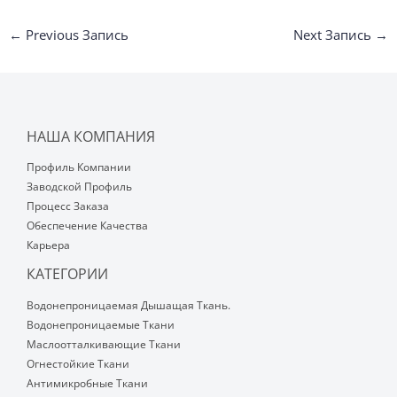
←
Previous Запись
Next Запись
→
НАША КОМПАНИЯ
Профиль Компании
Заводской Профиль
Процесс Заказа
Обеспечение Качества
Карьера
КАТЕГОРИИ
Водонепроницаемая Дышащая Ткань.
Водонепроницаемые Ткани
Маслоотталкивающие Ткани
Огнестойкие Ткани
Антимикробные Ткани