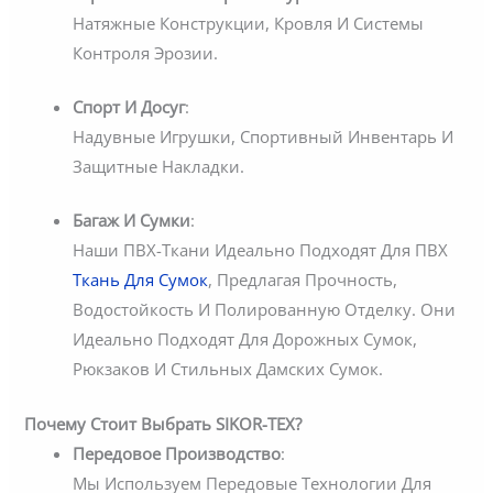
Натяжные Конструкции, Кровля И Системы
Контроля Эрозии.
Спорт И Досуг
:
Надувные Игрушки, Спортивный Инвентарь И
Защитные Накладки.
Багаж И Сумки
:
Наши ПВХ-Ткани Идеально Подходят Для ПВХ
Ткань Для Сумок
, Предлагая Прочность,
Водостойкость И Полированную Отделку. Они
Идеально Подходят Для Дорожных Сумок,
Рюкзаков И Стильных Дамских Сумок.
Почему Стоит Выбрать SIKOR-TEX?
Передовое Производство
:
Мы Используем Передовые Технологии Для