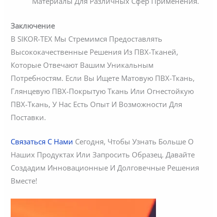
Материалы Для Различных Сфер Применения.
Заключение
В SIKOR-TEX Мы Стремимся Предоставлять
Высококачественные Решения Из ПВХ-Тканей,
Которые Отвечают Вашим Уникальным
Потребностям. Если Вы Ищете Матовую ПВХ-Ткань,
Глянцевую ПВХ-Покрытую Ткань Или Огнестойкую
ПВХ-Ткань, У Нас Есть Опыт И Возможности Для
Поставки.
Связаться С Нами
Сегодня, Чтобы Узнать Больше О
Наших Продуктах Или Запросить Образец. Давайте
Создадим Инновационные И Долговечные Решения
Вместе!