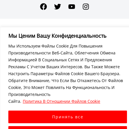
Мы Ценим Вашу Конфиденциальность
Мы Используем Файлы Cookie Для Повышения
Производительности Веб-Сайта, Облегчения Обмена
Информацией В Социальных Сетях И Предложения
Рекламы С Учетом Ваших Интересов. Вы Также Можете
Настроить Параметры Файлов Cookie Вашего Браузера.
Обратите Внимание, Что Если Вы Откажетесь От Файлов
Cookie, Это Может Повлиять На Функциональность И
Производительность
Сайта.
Политика В Отношении Файлов Cookie
Принять все