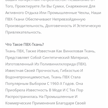
Того, Проектируете Ли Вы Сумки, Снаряжение Для
Активного Отдыха Или Промышленные Чехлы, Наши
ПВХ-Ткани Обеспечивают Непревзойденную
Производительность, Долговечность И Эстетическую
Привлекательность.
Что Такое ПВХ-Ткань?
Ткань ПВХ, Также Известная Как Виниловая Ткань,
Представляет Собой Синтетический Материал,
Изготовленный Из Поливинилхлорида (ПВХ).
Известная Своей Прочностью, Гибкостью И
Водонепроницаемостью, Ткань ПВХ Стала
Популярным Выбором С 1960-Х Годов. Она
Приобрела Известность В Моде И С Тех Пор
Распространилась На Промышленные И
Коммерческие Применения Благодаря Своей