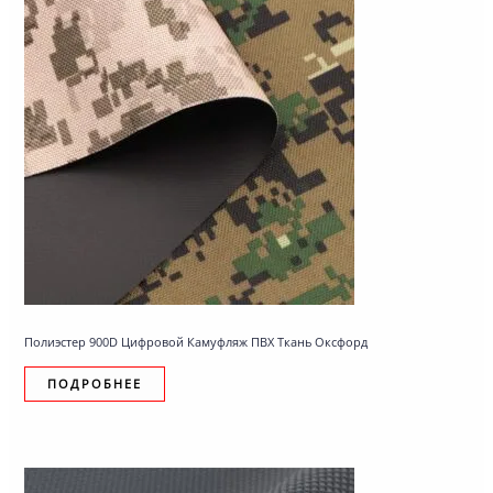
Полиэстер 900D Цифровой Камуфляж ПВХ Ткань Оксфорд
ПОДРОБНЕЕ