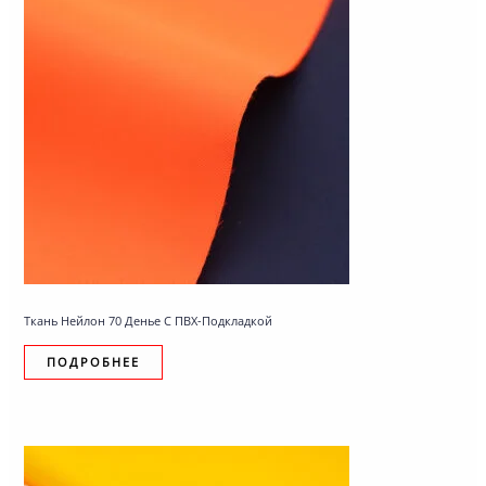
Ткань Нейлон 70 Денье С ПВХ-Подкладкой
ПОДРОБНЕЕ