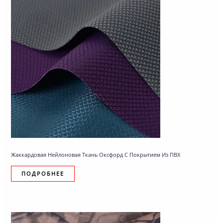
Жаккардовая Нейлоновая Ткань Оксфорд С Покрытием Из ПВХ
ПОДРОБНЕЕ