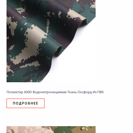
Полиэстер 600D Водонепроницаемая Ткань Оксфорд Из ПВХ
ПОДРОБНЕЕ