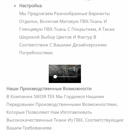
Настройка
:
Мы Предлагаем Разнообразные Варианты
Отделки, Включая Матовую ПВХ-Ткань И
Глянцевую ПВХ-Ткань С Покрытием, А Также
Широкий Выбор Цветов И Фактур В
Соответствии С Вашими Дизайнерскими
Потребностями.
Наши Производственные Возможности
В Компании SIKOR-TEX Мы Гордимся Нашими
Передовыми Производственными Возможностями,
Которые Позволяют Нам Изготавливать
Высококачественные Ткани Из ПВХ, Соответствующие
Вашим Требованиям.