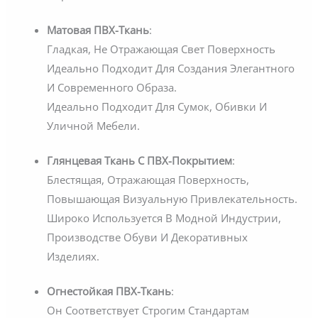
Матовая ПВХ-Ткань
:
Гладкая, Не Отражающая Свет Поверхность
Идеально Подходит Для Создания Элегантного
И Современного Образа.
Идеально Подходит Для Сумок, Обивки И
Уличной Мебели.
Глянцевая Ткань С ПВХ-Покрытием
:
Блестящая, Отражающая Поверхность,
Повышающая Визуальную Привлекательность.
Широко Используется В Модной Индустрии,
Производстве Обуви И Декоративных
Изделиях.
Огнестойкая ПВХ-Ткань
:
Он Соответствует Строгим Стандартам