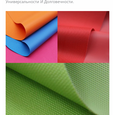
Универсальности И Долговечности.