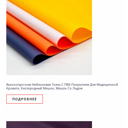
Высокопрочная Нейлоновая Ткань С ПВХ-Покрытием Для Медицинской
Кровати, Кислородный Мешок, Мешок Со Льдом
ПОДРОБНЕЕ