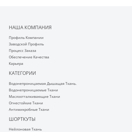
НАША КОМПАНИЯ
Профиль Компании
Заводской Профиль
Процесс Заказа
Обеспечение Качества
Карьера
КАТЕГОРИИ
Водонепроницаемая Дышащая Ткань.
Водонепроницаемые Ткани
Маслоотталкивающие Ткани
Огнестойкие Ткани
Антимикробные Ткани
ШОРТКУТЫ
Нейлоновая Ткань