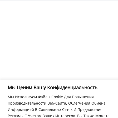
Мы Ценим Вашу Конфиденциальность
Мы Используем Файлы Cookie Для Повышения
Производительности Веб-Сайта, Облегчения Обмена
Информацией В Социальных Сетях И Предложения
Рекламы С Учетом Ваших Интересов. Вы Также Можете