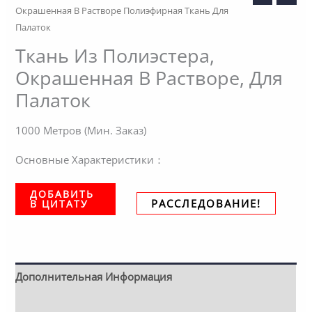
Окрашенная В Растворе Полиэфирная Ткань Для
Палаток
Ткань Из Полиэстера,
Окрашенная В Растворе, Для
Палаток
1000 Метров (Мин. Заказ)
Основные Характеристики：
ДОБАВИТЬ
РАССЛЕДОВАНИЕ!
В ЦИТАТУ
Дополнительная Информация
Описание