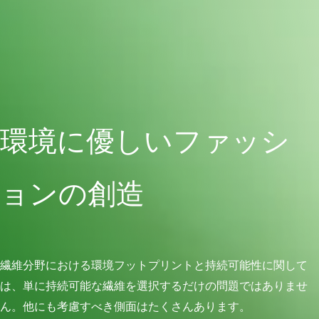
環境に優しいファッシ
ョンの創造
繊維分野における環境フットプリントと持続可能性に関して
は、単に持続可能な繊維を選択するだけの問題ではありませ
ん。他にも考慮すべき側面はたくさんあります。