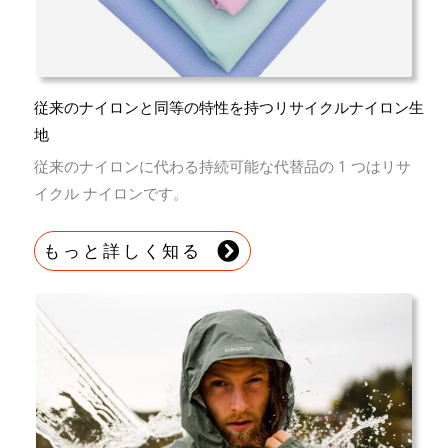
従来のナイロンと同等の特性を持つリサイクルナイロン生
地
従来のナイロンに代わる持続可能な代替品の 1 つはリサ
イクル ナイロンです。
もっと詳しく知る