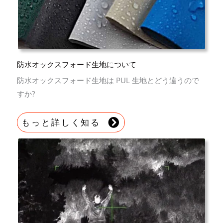
防水オックスフォード生地について
防水オックスフォード生地は PUL 生地とどう違うので
すか?
もっと詳しく知る