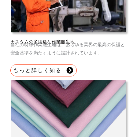
カスタムの多用途な作業服生地
当社の特殊作業服生地は、あらゆる業界の最高の保護と
安全基準を満たすように設計されています。
もっと詳しく知る