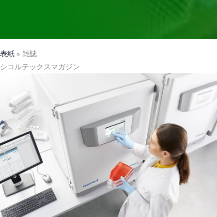
表紙
雑誌
シコルテックスマガジン