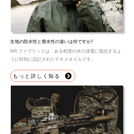
生地の防水性と撥水性の違いは何ですか?
WR ファブリックは、ある程度の水の浸透に抵抗するよ
うに特別に設計されたテキスタイルです。
もっと詳しく知る