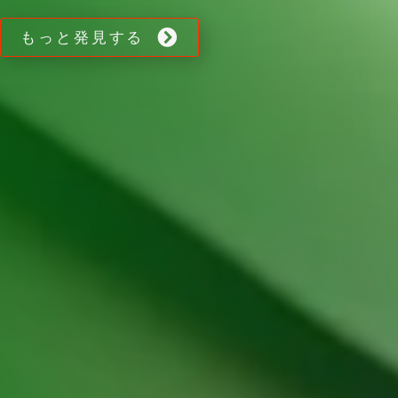
もっと発見する