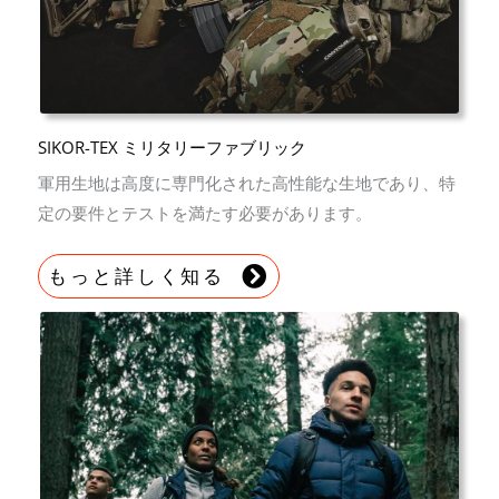
SIKOR-TEX ミリタリーファブリック
軍用生地は高度に専門化された高性能な生地であり、特
定の要件とテストを満たす必要があります。
もっと詳しく知る