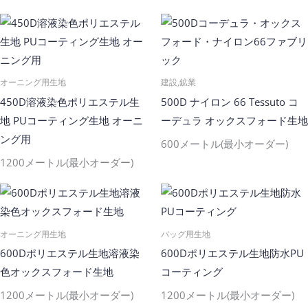
オーニング用生地
建設,鉱業
450D溶液染色ポリエステル生
500D ナイロン 66 Tessuto コ
地 PUコーティング生地 オーニ
ーデュラ オックスフォード生地
ング用
600メートル(最小オーダー)
1200メートル(最小オーダー)
オーニング用生地
バッグ用生地
600Dポリエステル生地溶液染
600Dポリエステル生地防水PU
色オックスフォード生地
コーティング
1200メートル(最小オーダー)
1200メートル(最小オーダー)