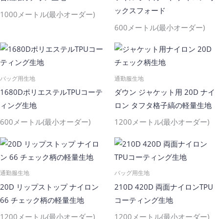
ックスフォード
1000メートル(最小オーダー)
600メートル(最小オーダー)
バッグ用生地
通勤服生地
1680DポリエステルTPUコーテ
ダウン ジャケット用 20D ナイ
ィング生地
ロン タフタ格子縞の軽量生地
600メートル(最小オーダー)
1200メートル(最小オーダー)
通勤服生地
バッグ用生地
20D リップストップ ナイロン
210D 420D 両面ナイロンTPU
66 チェック柄の軽量生地
コーティング生地
1200メートル(最小オーダー)
1200メートル(最小オーダー)