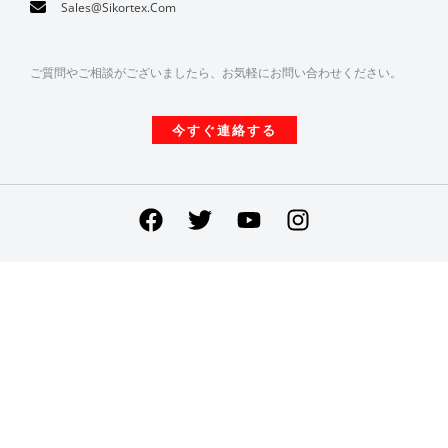
Sales@sikortex.com
ご質問やご相談がございましたら、お気軽にお問い合わせください。
今すぐ連絡する