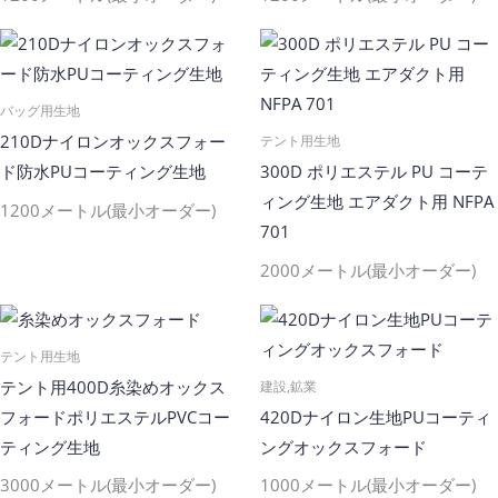
バッグ用生地
210Dナイロンオックスフォー
テント用生地
ド防水PUコーティング生地
300D ポリエステル PU コーテ
ィング生地 エアダクト用 NFPA
1200メートル(最小オーダー)
701
2000メートル(最小オーダー)
テント用生地
テント用400D糸染めオックス
建設,鉱業
フォードポリエステルPVCコー
420Dナイロン生地PUコーティ
ティング生地
ングオックスフォード
3000メートル(最小オーダー)
1000メートル(最小オーダー)